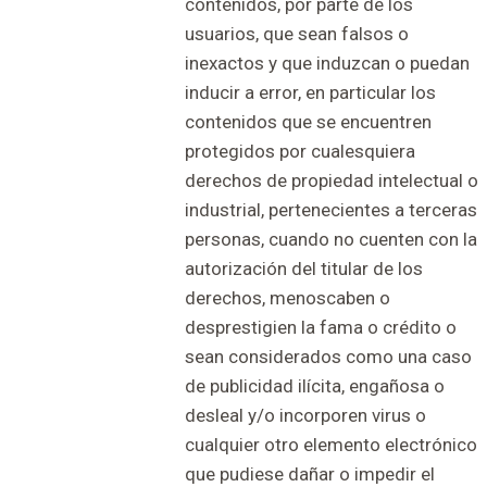
contenidos, por parte de los
usuarios, que sean falsos o
inexactos y que induzcan o puedan
inducir a error, en particular los
contenidos que se encuentren
protegidos por cualesquiera
derechos de propiedad intelectual o
industrial, pertenecientes a terceras
personas, cuando no cuenten con la
autorización del titular de los
derechos, menoscaben o
desprestigien la fama o crédito o
sean considerados como una caso
de publicidad ilícita, engañosa o
desleal y/o incorporen virus o
cualquier otro elemento electrónico
que pudiese dañar o impedir el