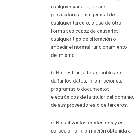
cualquier usuario, de sus
proveedores o en general de
cualquier tercero, o que de otra
forma sea capaz de causarles
cualquier tipo de alteración o
impedir el normal funcionamiento
del mismo.
b. No destruir, alterar, inutilizar o
dañar los datos, informaciones,
programas o documentos
electrónicos de la titular del dominio,
de sus proveedores o de terceros.
c. No utilizar los contenidos y en
particular la información obtenida a