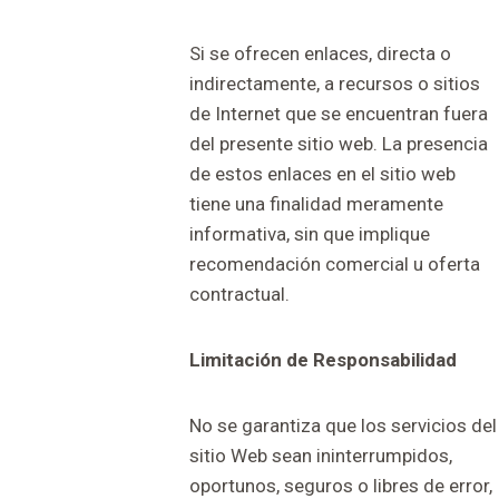
Si se ofrecen enlaces, directa o
indirectamente, a recursos o sitios
de Internet que se encuentran fuera
del presente sitio web. La presencia
de estos enlaces en el sitio web
tiene una finalidad meramente
informativa, sin que implique
recomendación comercial u oferta
contractual.
Limitación de Responsabilidad
No se garantiza que los servicios del
sitio Web sean ininterrumpidos,
oportunos, seguros o libres de error,