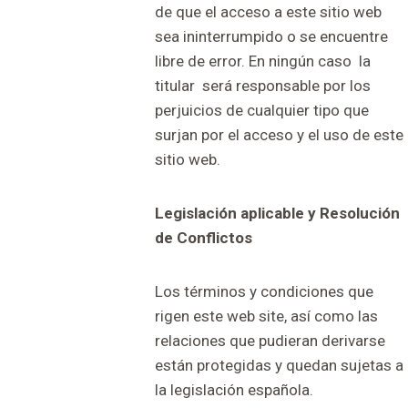
de que el acceso a este sitio web
sea ininterrumpido o se encuentre
libre de error. En ningún caso la
titular será responsable por los
perjuicios de cualquier tipo que
surjan por el acceso y el uso de este
sitio web.
Legislación aplicable y Resolución
de Conflictos
Los términos y condiciones que
rigen este web site, así como las
relaciones que pudieran derivarse
están protegidas y quedan sujetas a
la legislación española.