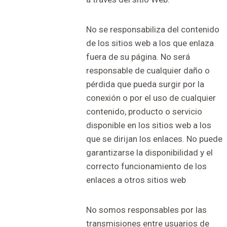
No se responsabiliza del contenido
de los sitios web a los que enlaza
fuera de su página. No será
responsable de cualquier daño o
pérdida que pueda surgir por la
conexión o por el uso de cualquier
contenido, producto o servicio
disponible en los sitios web a los
que se dirijan los enlaces. No puede
garantizarse la disponibilidad y el
correcto funcionamiento de los
enlaces a otros sitios web
No somos responsables por las
transmisiones entre usuarios de