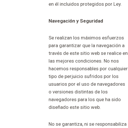
en él incluidos protegidos por Ley.
Navegación y Seguridad
Se realizan los máximos esfuerzos
para garantizar que la navegación a
través de este sitio web se realice en
las mejores condiciones. No nos
hacemos responsables por cualquier
tipo de perjuicio sufridos por los
usuarios por el uso de navegadores
o versiones distintas de los
navegadores para los que ha sido
diseñado este sitio web.
No se garantiza, ni se responsabiliza