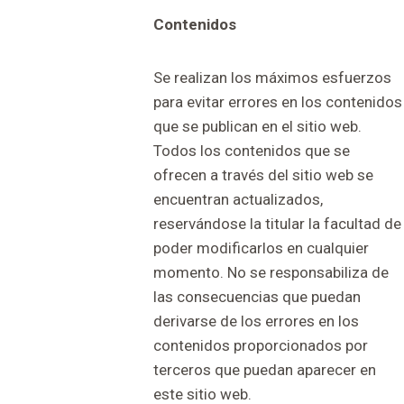
Contenidos
Se realizan los máximos esfuerzos
para evitar errores en los contenidos
que se publican en el sitio web.
Todos los contenidos que se
ofrecen a través del sitio web se
encuentran actualizados,
reservándose la titular la facultad de
poder modificarlos en cualquier
momento. No se responsabiliza de
las consecuencias que puedan
derivarse de los errores en los
contenidos proporcionados por
terceros que puedan aparecer en
este sitio web.