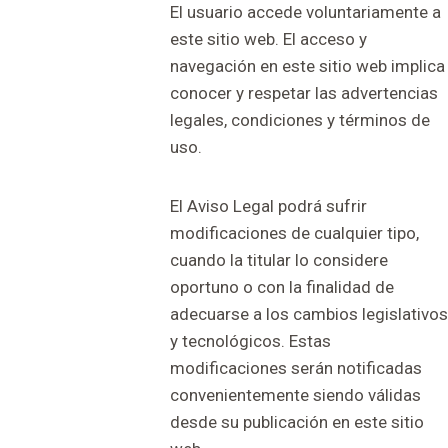
El usuario accede voluntariamente a
este sitio web. El acceso y
navegación en este sitio web implica
conocer y respetar las advertencias
legales, condiciones y términos de
uso.
El Aviso Legal podrá sufrir
modificaciones de cualquier tipo,
cuando la titular lo considere
oportuno o con la finalidad de
adecuarse a los cambios legislativos
y tecnológicos. Estas
modificaciones serán notificadas
convenientemente siendo válidas
desde su publicación en este sitio