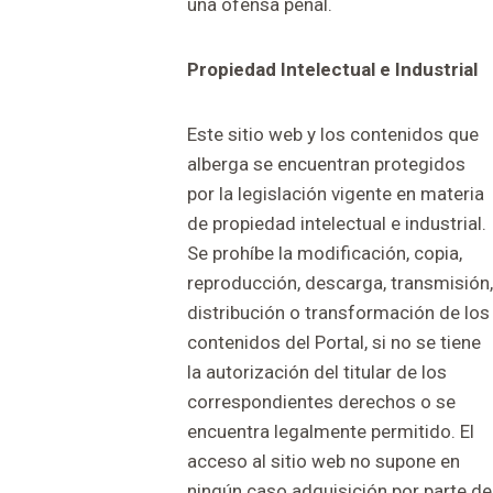
una ofensa penal.
Propiedad Intelectual e Industrial
Este sitio web y los contenidos que
alberga se encuentran protegidos
por la legislación vigente en materia
de propiedad intelectual e industrial.
Se prohíbe la modificación, copia,
reproducción, descarga, transmisión,
distribución o transformación de los
contenidos del Portal, si no se tiene
la autorización del titular de los
correspondientes derechos o se
encuentra legalmente permitido. El
acceso al sitio web no supone en
ningún caso adquisición por parte de