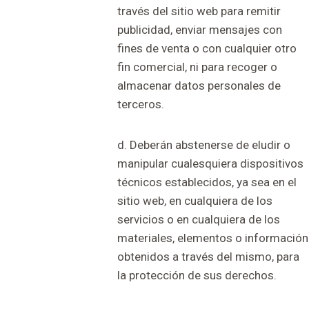
través del sitio web para remitir
publicidad, enviar mensajes con
fines de venta o con cualquier otro
fin comercial, ni para recoger o
almacenar datos personales de
terceros.
d. Deberán abstenerse de eludir o
manipular cualesquiera dispositivos
técnicos establecidos, ya sea en el
sitio web, en cualquiera de los
servicios o en cualquiera de los
materiales, elementos o información
obtenidos a través del mismo, para
la protección de sus derechos.