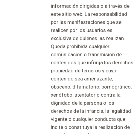
información dirigidas o a través de
este sitio web. La responsabilidad
por las manifestaciones que se
realicen por los usuarios es
exclusiva de quienes las realizan.
Queda prohibida cualquier
comunicación o transmisión de
contenidos que infrinja los derechos
propiedad de terceros y cuyo
contenido sea amenazante,
obsceno, difamatorio, pornográfico,
xenófobo, atentatorio contra la
dignidad de la persona o los
derechos de la infancia, la legalidad
vigente o cualquier conducta que
incite o constituya la realización de