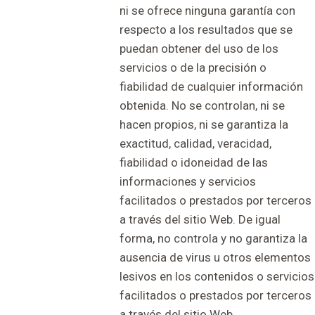
ni se ofrece ninguna garantía con
respecto a los resultados que se
puedan obtener del uso de los
servicios o de la precisión o
fiabilidad de cualquier información
obtenida. No se controlan, ni se
hacen propios, ni se garantiza la
exactitud, calidad, veracidad,
fiabilidad o idoneidad de las
informaciones y servicios
facilitados o prestados por terceros
a través del sitio Web. De igual
forma, no controla y no garantiza la
ausencia de virus u otros elementos
lesivos en los contenidos o servicios
facilitados o prestados por terceros
a través del sitio Web.