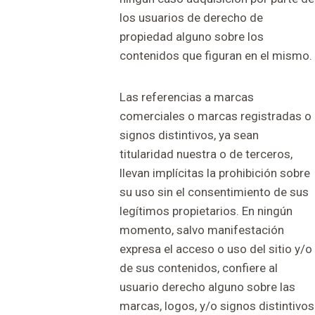
los usuarios de derecho de
propiedad alguno sobre los
contenidos que figuran en el mismo.
Las referencias a marcas
comerciales o marcas registradas o
signos distintivos, ya sean
titularidad nuestra o de terceros,
llevan implícitas la prohibición sobre
su uso sin el consentimiento de sus
legítimos propietarios. En ningún
momento, salvo manifestación
expresa el acceso o uso del sitio y/o
de sus contenidos, confiere al
usuario derecho alguno sobre las
marcas, logos, y/o signos distintivos