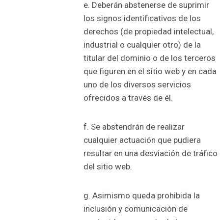
e. Deberán abstenerse de suprimir
los signos identificativos de los
derechos (de propiedad intelectual,
industrial o cualquier otro) de la
titular del dominio o de los terceros
que figuren en el sitio web y en cada
uno de los diversos servicios
ofrecidos a través de él.
f. Se abstendrán de realizar
cualquier actuación que pudiera
resultar en una desviación de tráfico
del sitio web.
g. Asimismo queda prohibida la
inclusión y comunicación de