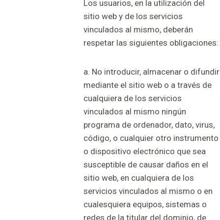
Los usuarios, en la utilización del
sitio web y de los servicios
vinculados al mismo, deberán
respetar las siguientes obligaciones:
a. No introducir, almacenar o difundir
mediante el sitio web o a través de
cualquiera de los servicios
vinculados al mismo ningún
programa de ordenador, dato, virus,
código, o cualquier otro instrumento
o dispositivo electrónico que sea
susceptible de causar daños en el
sitio web, en cualquiera de los
servicios vinculados al mismo o en
cualesquiera equipos, sistemas o
redes de la titular del dominio, de