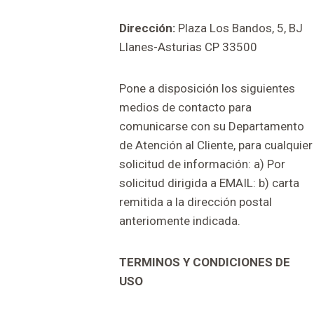
Dirección:
Plaza Los Bandos, 5, BJ
Llanes-Asturias CP 33500
Pone a disposición los siguientes
medios de contacto para
comunicarse con su Departamento
de Atención al Cliente, para cualquier
solicitud de información: a) Por
solicitud dirigida a EMAIL: b) carta
remitida a la dirección postal
anteriomente indicada.
TERMINOS Y CONDICIONES DE
USO