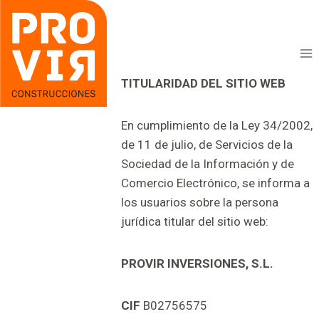
Saltar
al
contenido
TITULARIDAD DEL SITIO WEB
En cumplimiento de la Ley 34/2002,
de 11 de julio, de Servicios de la
Sociedad de la Información y de
Comercio Electrónico, se informa a
los usuarios sobre la persona
jurídica titular del sitio web:
PROVIR INVERSIONES, S.L.
CIF
B02756575