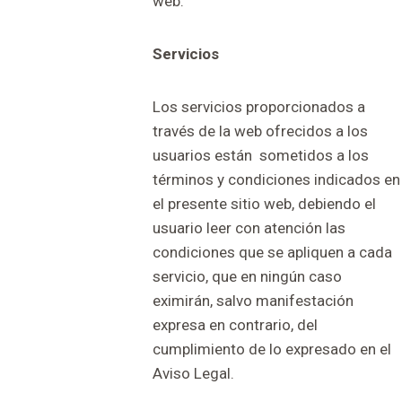
web.
Servicios
Los servicios proporcionados a
través de la web ofrecidos a los
usuarios están sometidos a los
términos y condiciones indicados en
el presente sitio web, debiendo el
usuario leer con atención las
condiciones que se apliquen a cada
servicio, que en ningún caso
eximirán, salvo manifestación
expresa en contrario, del
cumplimiento de lo expresado en el
Aviso Legal.