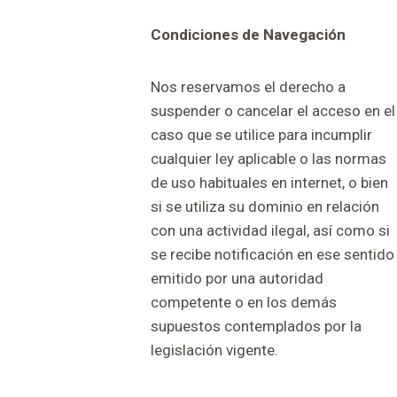
Condiciones de Navegación
Nos reservamos el derecho a
suspender o cancelar el acceso en el
caso que se utilice para incumplir
cualquier ley aplicable o las normas
de uso habituales en internet, o bien
si se utiliza su dominio en relación
con una actividad ilegal, así como si
se recibe notificación en ese sentido
emitido por una autoridad
competente o en los demás
supuestos contemplados por la
legislación vigente.